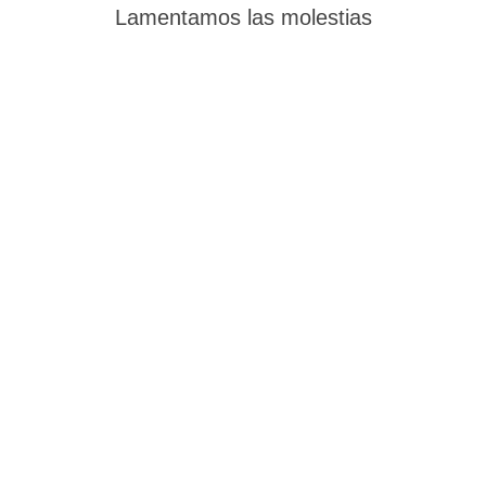
Lamentamos las molestias