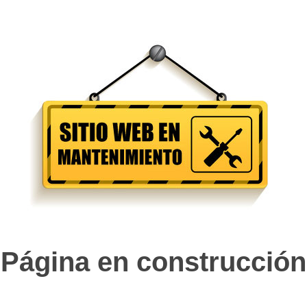
Página en construcción