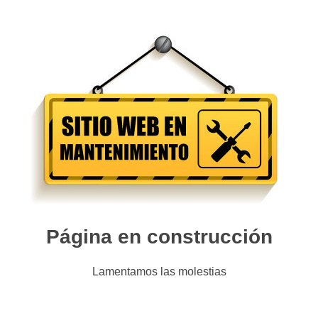
Página en construcción
Lamentamos las molestias