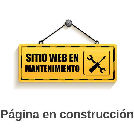
Página en construcción