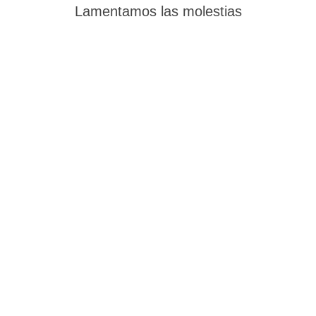
Lamentamos las molestias